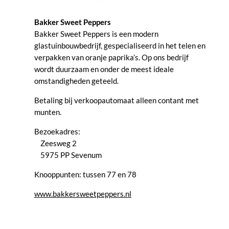
Bakker Sweet Peppers
Bakker Sweet Peppers is een modern
glastuinbouwbedrijf, gespecialiseerd in het telen en
verpakken van oranje paprika’s. Op ons bedrijf
wordt duurzaam en onder de meest ideale
omstandigheden geteeld.
Betaling bij verkoopautomaat alleen contant met
munten.
Bezoekadres:
Zeesweg 2
5975 PP Sevenum
Knooppunten: tussen 77 en 78
www.bakkersweetpeppers.nl