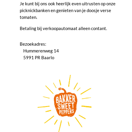
Je kunt bij ons ook heerlijk even uitrusten op onze
picknickbanken en genieten van je doosje verse
tomaten.
Betaling bij verkoopautomaat alleen contant.
Bezoekadres:
Hummerenweg 14
5991 PR Baarlo