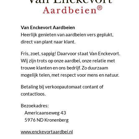
Van Enckevort Aardbeien
Heerlijk genieten van aardbeien vers geplukt,
direct van plant naar klant.
Fris, zoet, sappig! Daarvoor staat Van Enckevort.
Wij zijn trots op onze aardbei, onze relatie met
trouwe klanten en ons bedrijf. Zo duurzaam
mogelijk telen, met respect voor mens en natuur.
Betaling bij verkoopautomaat contant of
contactloos.
Bezoekadres:
Americaanseweg 43
5976 ND Kronenberg
www.enckevortaardbei.nl