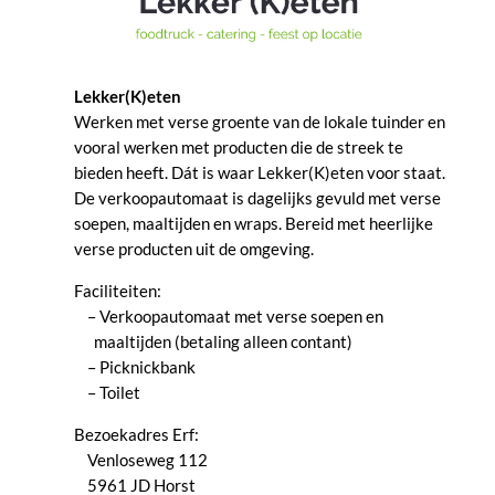
Lekker(K)eten
Werken met verse groente van de lokale tuinder en
vooral werken met producten die de streek te
bieden heeft. Dát is waar Lekker(K)eten voor staat.
De verkoopautomaat is dagelijks gevuld met verse
soepen, maaltijden en wraps. Bereid met heerlijke
verse producten uit de omgeving.
Faciliteiten:
– Verkoopautomaat met verse soepen en
maaltijden (betaling alleen contant)
– Picknickbank
– Toilet
Bezoekadres Erf:
Venloseweg 112
5961 JD Horst