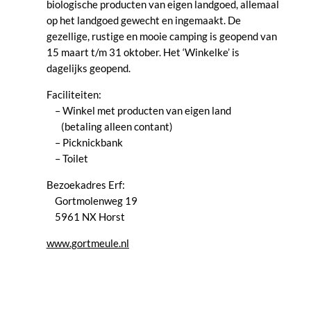
biologische producten van eigen landgoed, allemaal
op het landgoed gewecht en ingemaakt. De
gezellige, rustige en mooie camping is geopend van
15 maart t/m 31 oktober. Het ‘Winkelke’ is
dagelijks geopend.
Faciliteiten:
– Winkel met producten van eigen land
(betaling alleen contant)
– Picknickbank
– Toilet
Bezoekadres Erf:
Gortmolenweg 19
5961 NX Horst
www.gortmeule.nl