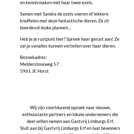
en kennismaken met haar twee ezels.
Samen met Sandra de ezels voeren of lekkere
knuffelen met deze fantastische dieren. Ze zit
boordevol leuke plannen…
Heb je je rustpunt hier? Spreek haar gerust aan! Ze
zal je vanalles kunnen vertellen over haar dieren.
Bezoekadres:
Meldersloseweg 57
5961 JE Horst
Wij zijn voortdurend opzoek naar nieuwe,
enthousiaste partners en lokale ondernemers die
deel willen nemen aan Gastvrij Limburgs Erf.
Sluit aan bij Gastvrij Limburgs Erf en laat bewoners