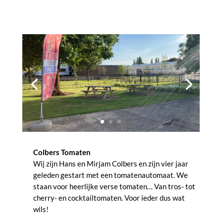
Colbers Tomaten
Wij zijn Hans en Mirjam Colbers en zijn vier jaar
geleden gestart met een tomatenautomaat. We
staan voor heerlijke verse tomaten… Van tros- tot
cherry- en cocktailtomaten. Voor ieder dus wat
wils!