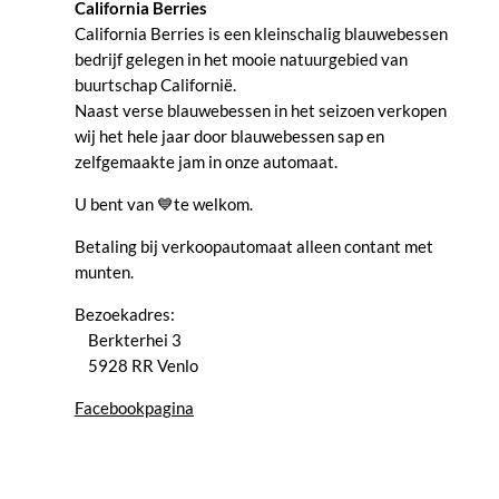
California Berries
California Berries is een kleinschalig blauwebessen
bedrijf gelegen in het mooie natuurgebied van
buurtschap Californië.
Naast verse blauwebessen in het seizoen verkopen
wij het hele jaar door blauwebessen sap en
zelfgemaakte jam in onze automaat.
U bent van 💙te welkom.
Betaling bij verkoopautomaat alleen contant met
munten.
Bezoekadres:
Berkterhei 3
5928 RR Venlo
Facebookpagina