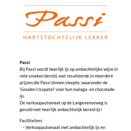
Passi
Bij Passi wordt heerlijk ijs op ambachtelijke wijze in
vele smaken bereid, wat
resulteerde in meerdere
prijzen die Passi binnen sleepte, waaronder de
‘Gouden IJsspatel’ voor hun malaga- en chocolade-
ijs.
De verkoopautomaat op de Langevenseweg is
gevuld met heerlijk ambachtelijk bereid ijs!
Faciliteiten:
– Verkoopautomaat met ambachtelijk ijs en