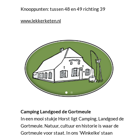
Knooppunten: tussen 48 en 49 richting 39
www.lekkerketen.nl
Camping Landgoed de Gortmeule
In een mooi stukje Horst ligt Camping, Landgoed de
Gortmeule. Natuur, cultuur en historie is waar de
Gortmeule voor staat. In ons ‘Winkelke’ staan