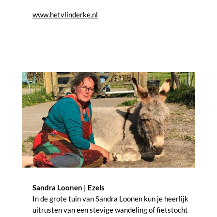
www.hetvlinderke.nl
Sandra Loonen | Ezels
In de grote tuin van Sandra Loonen kun je heerlijk
uitrusten van een stevige wandeling of fietstocht