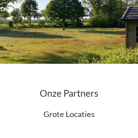
Onze Partners
Grote Locaties