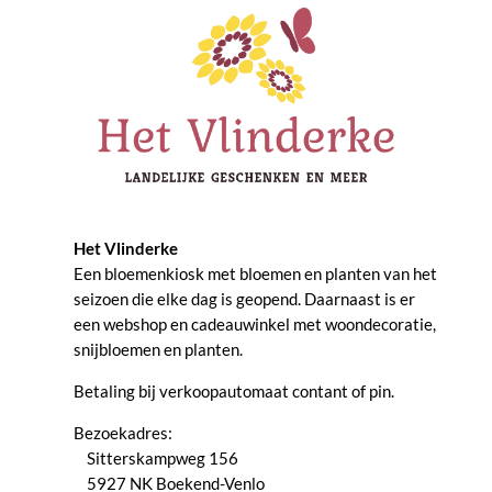
Het Vlinderke
Een bloemenkiosk met bloemen en planten van het
seizoen die elke dag is geopend. Daarnaast is er
een webshop en cadeauwinkel met woondecoratie,
snijbloemen en planten.
Betaling bij verkoopautomaat contant of pin.
Bezoekadres:
Sitterskampweg 156
5927 NK Boekend-Venlo