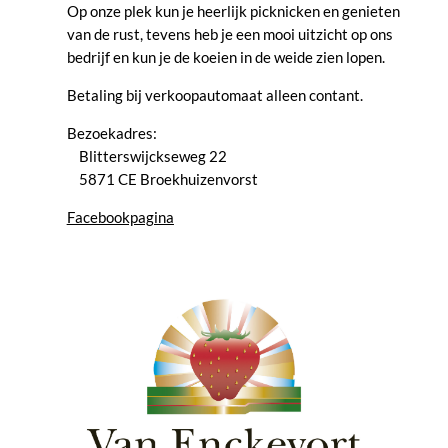
Op onze plek kun je heerlijk picknicken en genieten
van de rust, tevens heb je een mooi uitzicht op ons
bedrijf en kun je de koeien in de weide zien lopen.
Betaling bij verkoopautomaat alleen contant.
Bezoekadres:
Blitterswijckseweg 22
5871 CE Broekhuizenvorst
Facebookpagina